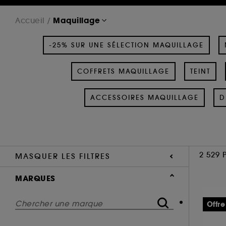
Maquillage
Accueil
-25% SUR UNE SÉLECTION MAQUILLAGE
COFFRETS MAQUILLAGE
TEINT
ACCESSOIRES MAQUILLAGE
D
2 529 
MASQUER LES FILTRES
MARQUES
Offre