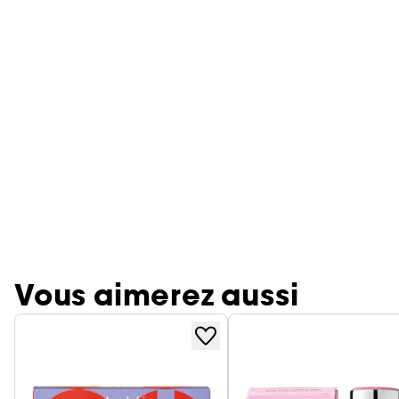
Vous aimerez aussi