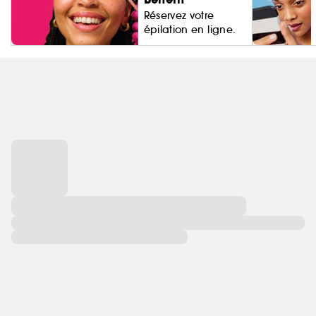
Réservez votre
épilation en ligne.
Living Proo