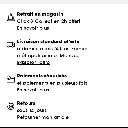
Retrait en magasin
Click & Collect en 2h offert
En savoir plus
Livraison standard offerte
à domicile dès 60€ en France
métropolitaine et Monaco
Explorer l'offre
Paiements sécurisés
et paiements en plusieurs fois
En savoir plus
Retours
sous 14 jours
Retourner mon article