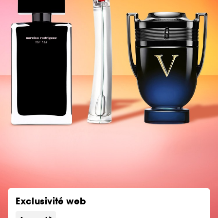
Exclusivité web