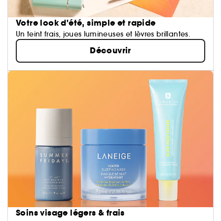
Votre look d'été, simple et rapide
Un teint frais, joues lumineuses et lèvres brillantes.
Découvrir
Soins visage légers & frais