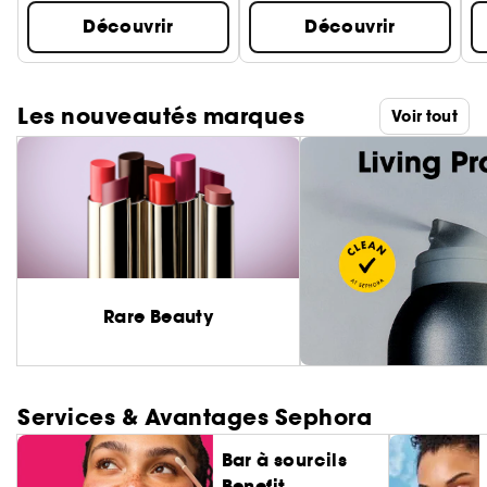
Découvrir
Découvrir
Les nouveautés marques
Voir tout
Rare Beauty
Services & Avantages Sephora
Bar à sourcils
Benefit