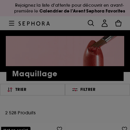
Rejoignez la liste d'attente pour découvrir en avant-
Calendrier de l'Avent Sephora Favorites
première le
Maquillage
TRIER
FILTRER
2 528 Produits