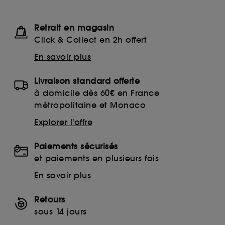
Retrait en magasin
Click & Collect en 2h offert
En savoir plus
Livraison standard offerte
à domicile dès 60€ en France
métropolitaine et Monaco
Explorer l'offre
Paiements sécurisés
et paiements en plusieurs fois
En savoir plus
Retours
sous 14 jours