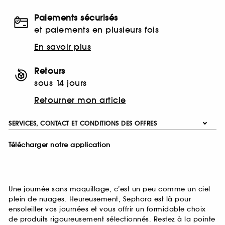
Paiements sécurisés
et paiements en plusieurs fois
En savoir plus
Retours
sous 14 jours
Retourner mon article
SERVICES, CONTACT ET CONDITIONS DES OFFRES
Télécharger notre application
Une journée sans maquillage, c’est un peu comme un ciel
plein de nuages. Heureusement, Sephora est là pour
ensoleiller vos journées et vous offrir un formidable choix
de produits rigoureusement sélectionnés. Restez à la pointe