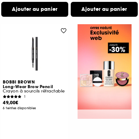
Ajouter au panier
Ajouter au panier
BOBBI BROWN
Long-Wear Brow Pencil
Crayon à sourcils rétractable
1
49,00€
6 teintes disponibles