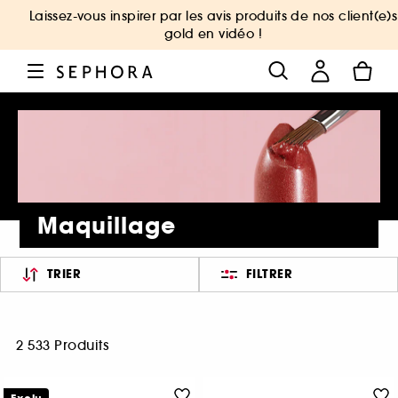
Laissez-vous inspirer par les avis produits de nos client(e)s
gold en vidéo !
Maquillage
TRIER
FILTRER
2 533 Produits