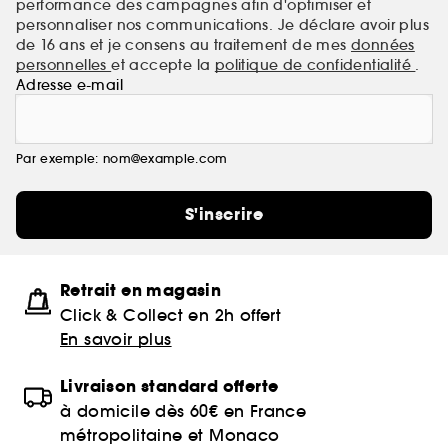
performance des campagnes afin d'optimiser et
personnaliser nos communications. Je déclare avoir plus
de 16 ans et je consens au traitement de mes
données
personnelles
et accepte la
politique de confidentialité
.
Adresse e-mail
Par exemple: nom@example.com
S'inscrire
Retrait en magasin
Click & Collect en 2h offert
En savoir plus
Livraison standard offerte
à domicile dès 60€ en France
métropolitaine et Monaco