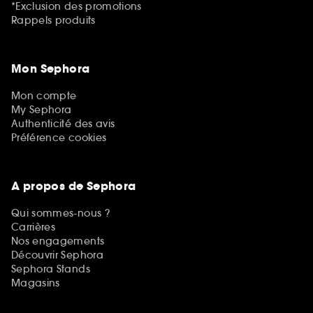
*Exclusion des promotions
Rappels produits
Mon Sephora
Mon compte
My Sephora
Authenticité des avis
Préférence cookies
A propos de Sephora
Qui sommes-nous ?
Carrières
Nos engagements
Découvrir Sephora
Sephora Stands
Magasins