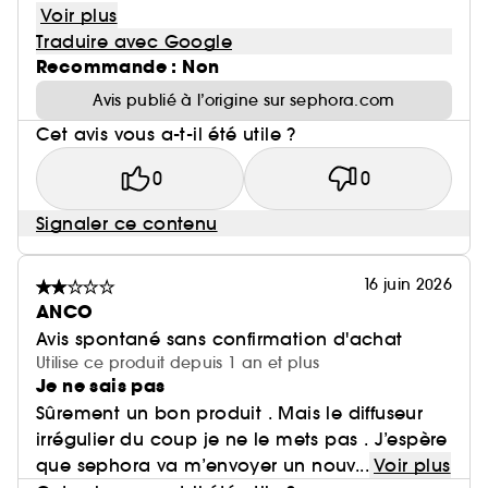
Voir plus
Traduire avec Google
Recommande : Non
Avis publié à l’origine sur sephora.com
Cet avis vous a-t-il été utile ?
0
0
Signaler ce contenu
16 juin 2026
ANCO
Avis spontané sans confirmation d'achat
Utilise ce produit depuis 1 an et plus
Je ne sais pas
Sûrement un bon produit . Mais le diffuseur
irrégulier du coup je ne le mets pas . J’espère
que sephora va m’envoyer un nouv...
Voir plus