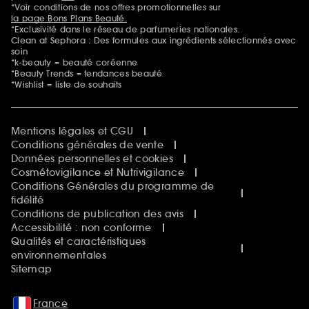
*Voir conditions de nos offres promotionnelles sur
la page Bons Plans Beauté.
*Exclusivité dans le réseau de parfumeries nationales.
Clean at Sephora : Des formules aux ingrédients sélectionnés avec
soin
*k-beauty = beauté coréenne
*Beauty Trends = tendances beauté
*Wishlist = liste de souhaits
Mentions légales et CGU
Conditions générales de vente
Données personnelles et cookies
Cosmétovigilance et Nutrivigilance
Conditions Générales du programme de
fidélité
Conditions de publication des avis
Accessibilité : non conforme
Qualités et caractéristiques
environnementales
Sitemap
France