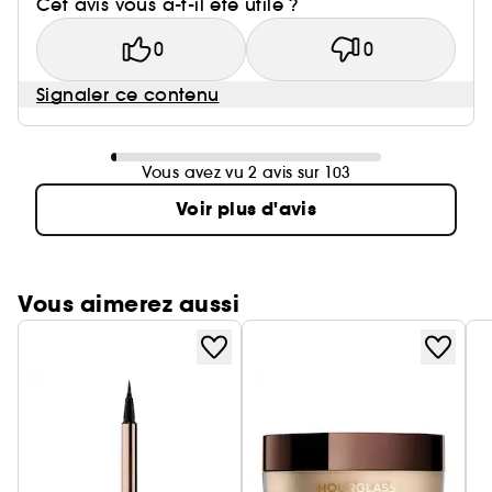
Cet avis vous a-t-il été utile ?
0
0
Signaler ce contenu
Vous avez vu 2 avis sur 103
Voir plus d'avis
Vous aimerez aussi