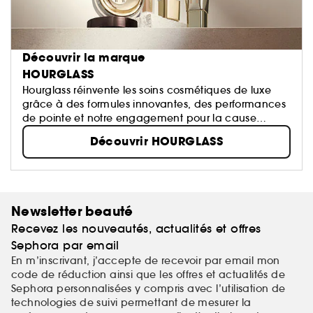
Découvrir la marque
HOURGLASS
Hourglass réinvente les soins cosmétiques de luxe
grâce à des formules innovantes, des performances
de pointe et notre engagement pour la cause
animale.
Découvrir HOURGLASS
Newsletter beauté
Recevez les nouveautés, actualités et offres
Sephora par email
En m’inscrivant, j’accepte de recevoir par email mon
code de réduction ainsi que les offres et actualités de
Sephora personnalisées y compris avec l’utilisation de
technologies de suivi permettant de mesurer la