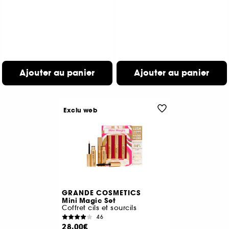
Ajouter au panier
Ajouter au panier
Exclu web
GRANDE COSMETICS
Mini Magic Set
Coffret cils et sourcils
46
28,00€