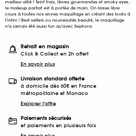
meilleur allié ! Teint frais, lèvres gourmandes et smoky eyes,
le makeup parfait est à portée de main. On laisse libre
cours à toutes nos envies maquillage en créant des looks à
l'infini ! Best-sellers ou nouveautés beauté, le maquillage
n'a jamais été aussi fun qu'avec Sephora.
Retrait en magasin
Click & Collect en 2h offert
En savoir plus
Livraison standard offerte
à domicile dès 60€ en France
métropolitaine et Monaco
Explorer l'offre
Paiements sécurisés
et paiements en plusieurs fois
En savoir plus