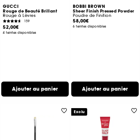
GUCCI
BOBBI BROWN
Rouge de Beauté Brillant
Sheer Finish Pressed Powder
Rouge à Lèvres
Poudre de Finition
58,00€
159
52,00€
6 teintes disponibles
4 teintes disponibles
Ajouter au panier
Ajouter au panier
Exclu