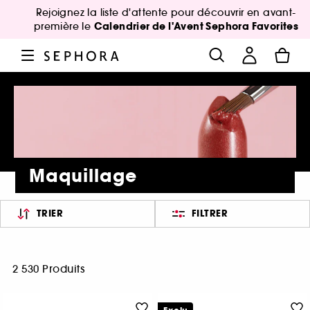
Rejoignez la liste d'attente pour découvrir en avant-
Calendrier de l'Avent Sephora Favorites
première le
Maquillage
TRIER
FILTRER
2 530 Produits