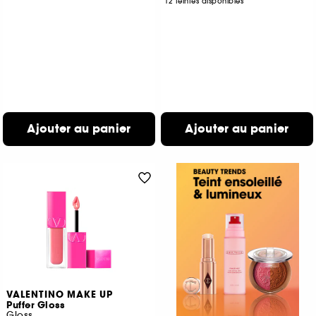
12 teintes disponibles
Ajouter au panier
Ajouter au panier
VALENTINO MAKE UP
Puffer Gloss
Gloss