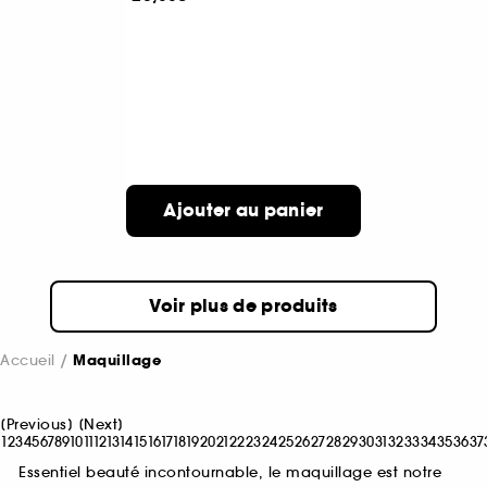
Ajouter au panier
Voir plus de produits
Accueil
Maquillage
[
Previous
]
[
Next
]
1
2
3
4
5
6
7
8
9
10
11
12
13
14
15
16
17
18
19
20
21
22
23
24
25
26
27
28
29
30
31
32
33
34
35
36
37
Essentiel beauté incontournable, le maquillage est notre