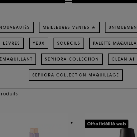
NOUVEAUTÉS
MEILLEURES VENTES 🔥
UNIQUEMEN
LÈVRES
YEUX
SOURCILS
PALETTE MAQUILL
ÉMAQUILLANT
SEPHORA COLLECTION
CLEAN AT 
SEPHORA COLLECTION MAQUILLAGE
Produits
Offre fidélité web