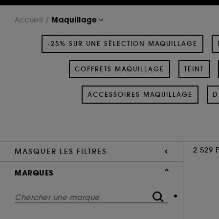
Maquillage
Accueil
-25% SUR UNE SÉLECTION MAQUILLAGE
COFFRETS MAQUILLAGE
TEINT
ACCESSOIRES MAQUILLAGE
D
2 529 
MASQUER LES FILTRES
MARQUES