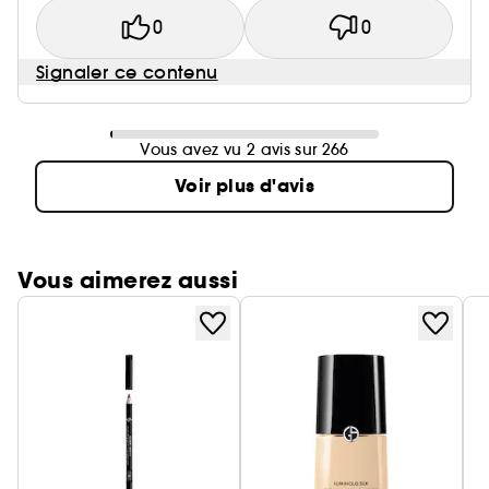
0
0
Signaler ce contenu
Vous avez vu 2 avis sur 266
Voir plus d'avis
Vous aimerez aussi