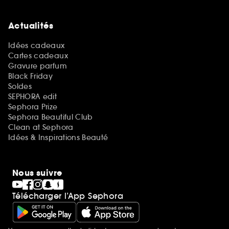
Actualités
Idées cadeaux
Cartes cadeaux
Gravure parfum
Black Friday
Soldes
SEPHORA edit
Sephora Prize
Sephora Beautiful Club
Clean at Sephora
Idées & Inspirations Beauté
Nous suivre
Télécharger l’App Sephora