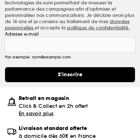
technologies de suivi permettant de mesurer la
performance des campagnes afin d'optimiser et
personnaliser nos communications. Je déclare avoir plus
de 16 ans et je consens au traitement de mes
données
personnelles
et accepte la
politique de confidentialité
.
Adresse e-mail
Par exemple: nom@example.com
S'inscrire
Retrait en magasin
Click & Collect en 2h offert
En savoir plus
Livraison standard offerte
à domicile dès 60€ en France