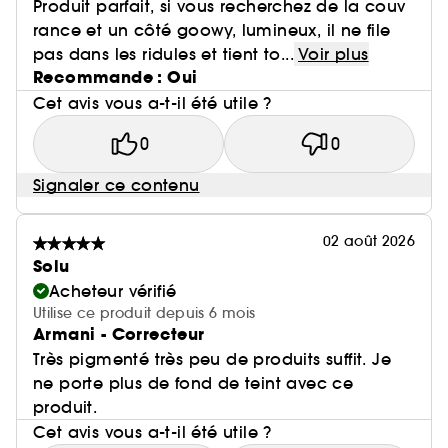
Produit parfait, si vous recherchez de la couv
rance et un côté goowy, lumineux, il ne file
pas dans les ridules et tient to...
Voir plus
Recommande : Oui
Cet avis vous a-t-il été utile ?
0
0
Signaler ce contenu
02 août 2026
Solu
Acheteur vérifié
Utilise ce produit depuis 6 mois
Armani - Correcteur
Très pigmenté très peu de produits suffit. Je
ne porte plus de fond de teint avec ce
produit.
Cet avis vous a-t-il été utile ?