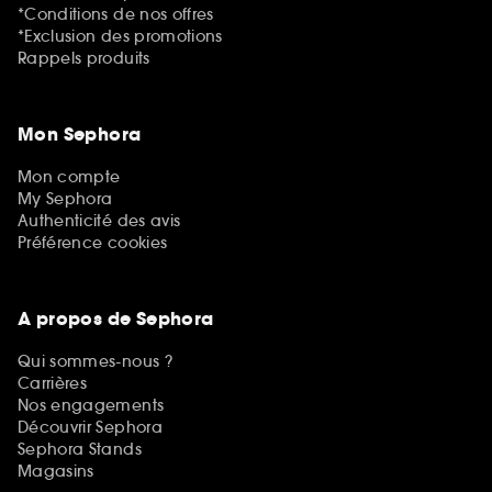
*Conditions de nos offres
*Exclusion des promotions
Rappels produits
Mon Sephora
Mon compte
My Sephora
Authenticité des avis
Préférence cookies
A propos de Sephora
Qui sommes-nous ?
Carrières
Nos engagements
Découvrir Sephora
Sephora Stands
Magasins