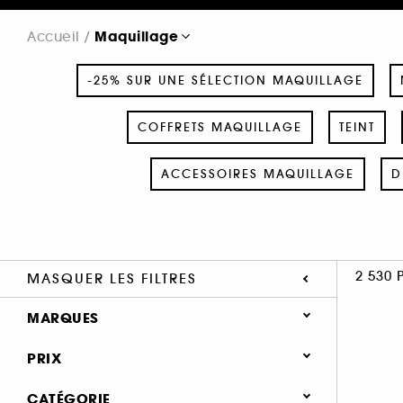
Maquillage
Accueil
-25% SUR UNE SÉLECTION MAQUILLAGE
COFFRETS MAQUILLAGE
TEINT
ACCESSOIRES MAQUILLAGE
D
2 530 
MASQUER LES FILTRES
MARQUES
PRIX
CATÉGORIE