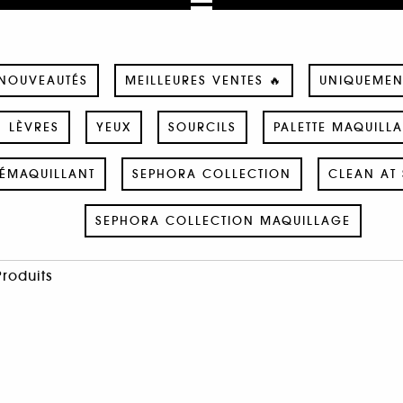
NOUVEAUTÉS
MEILLEURES VENTES 🔥
UNIQUEMEN
LÈVRES
YEUX
SOURCILS
PALETTE MAQUILL
ÉMAQUILLANT
SEPHORA COLLECTION
CLEAN AT 
SEPHORA COLLECTION MAQUILLAGE
Produits