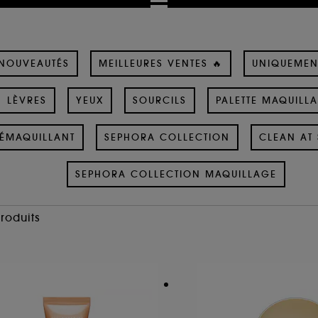
NOUVEAUTÉS
MEILLEURES VENTES 🔥
UNIQUEMEN
LÈVRES
YEUX
SOURCILS
PALETTE MAQUILL
ÉMAQUILLANT
SEPHORA COLLECTION
CLEAN AT 
SEPHORA COLLECTION MAQUILLAGE
Produits