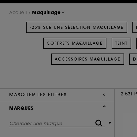
Maquillage
Accueil
-25% SUR UNE SÉLECTION MAQUILLAGE
COFFRETS MAQUILLAGE
TEINT
ACCESSOIRES MAQUILLAGE
D
2 531 
MASQUER LES FILTRES
MARQUES