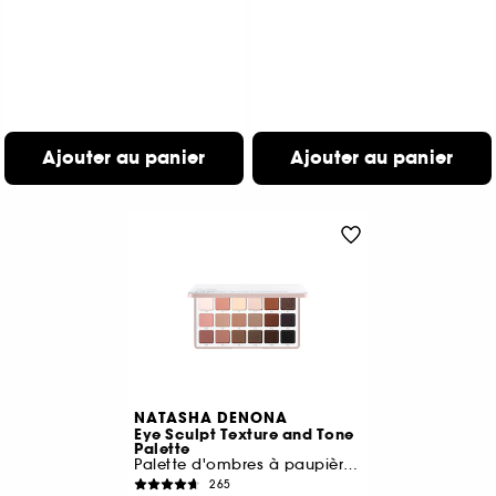
Ajouter au panier
Ajouter au panier
NATASHA DENONA
Eye Sculpt Texture and Tone
Palette
Palette d'ombres à paupières Midi +
265