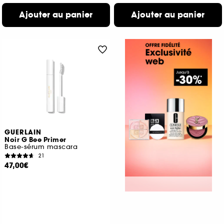
Ajouter au panier
Ajouter au panier
GUERLAIN
Noir G Bee Primer
Base-sérum mascara
21
47,00€