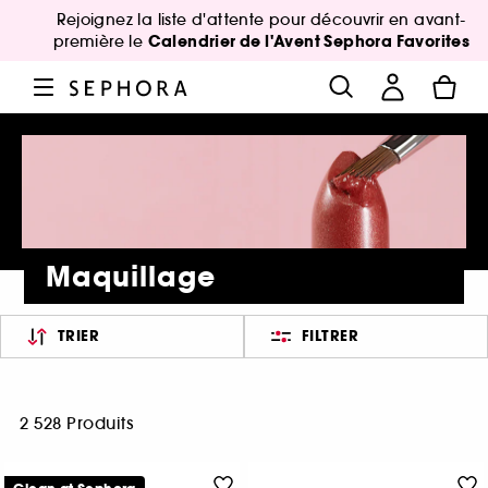
Rejoignez la liste d'attente pour découvrir en avant-
Calendrier de l'Avent Sephora Favorites
première le
Maquillage
TRIER
FILTRER
2 528 Produits