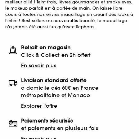
meilleur allié ! Teint frais, lèvres gourmandes et smoky eyes,
le makeup parfait est à portée de main. On laisse libre
cours à toutes nos envies maquillage en créant des looks à
l'infini ! Best-sellers ou nouveautés beauté, le maquillage
n'a jamais été aussi fun qu'avec Sephora.
Retrait en magasin
Click & Collect en 2h offert
En savoir plus
Livraison standard offerte
à domicile dès 60€ en France
métropolitaine et Monaco
Explorer l'offre
Paiements sécurisés
et paiements en plusieurs fois
En savoir plus