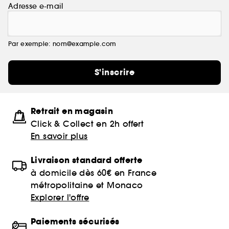
Adresse e-mail
Par exemple: nom@example.com
S'inscrire
Retrait en magasin
Click & Collect en 2h offert
En savoir plus
Livraison standard offerte
à domicile dès 60€ en France
métropolitaine et Monaco
Explorer l'offre
Paiements sécurisés