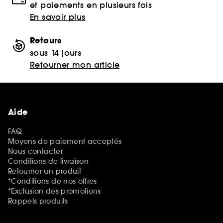
et paiements en plusieurs fois
En savoir plus
Retours
sous 14 jours
Retourner mon article
Aide
FAQ
Moyens de paiement acceptés
Nous contacter
Conditions de livraison
Retourner un produit
*Conditions de nos offres
*Exclusion des promotions
Rappels produits