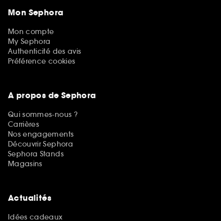
Mon Sephora
Mon compte
My Sephora
Authenticité des avis
Préférence cookies
A propos de Sephora
Qui sommes-nous ?
Carrières
Nos engagements
Découvrir Sephora
Sephora Stands
Magasins
Actualités
Idées cadeaux