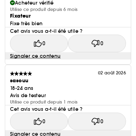
Acheteur vérifié
Utilise ce produit depuis 6 mois
Fixateur
Fixe très bien
Cet avis vous a-t-il été utile ?
0
0
Signaler ce contenu
02 août 2026
sasouu
18-24 ans
Avis de testeur
Utilise ce produit depuis 1 mois
Cet avis vous a-t-il été utile ?
0
0
Signaler ce contenu