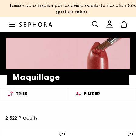
Laissez-vous inspirer par les avis produits de nos client(e)s
gold en vidéo !
Maquillage
TRIER
FILTRER
2 522 Produits