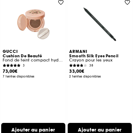
GUCCI
ARMANI
Cushion De Beauté
Smooth Silk Eyes Pencil
Fond de teint compact hydratant
Crayon pour les yeux
3
38
73,00€
33,00€
7 teintes disponibles
2 teintes disponibles
Ajouter au panier
Ajouter au panier