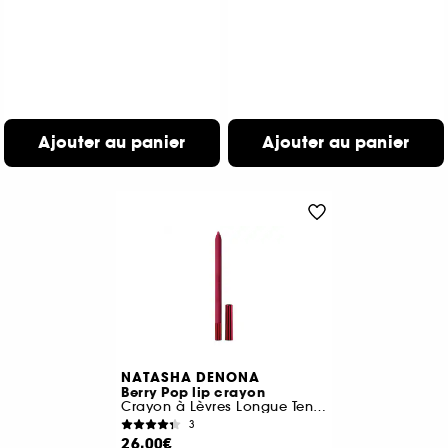
Ajouter au panier
Ajouter au panier
NATASHA DENONA
Berry Pop lip crayon
Crayon à Lèvres Longue Tenue
3
26,00€