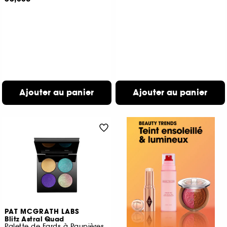
Ajouter au panier
Ajouter au panier
PAT MCGRATH LABS
Blitz Astral Quad
Palette de Fards à Paupières