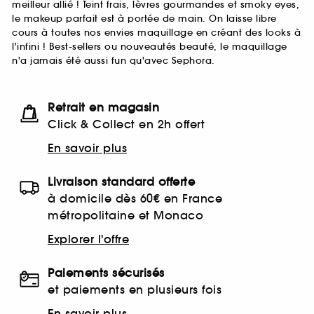
meilleur allié ! Teint frais, lèvres gourmandes et smoky eyes,
le makeup parfait est à portée de main. On laisse libre
cours à toutes nos envies maquillage en créant des looks à
l'infini ! Best-sellers ou nouveautés beauté, le maquillage
n'a jamais été aussi fun qu'avec Sephora.
Retrait en magasin
Click & Collect en 2h offert
En savoir plus
Livraison standard offerte
à domicile dès 60€ en France
métropolitaine et Monaco
Explorer l'offre
Paiements sécurisés
et paiements en plusieurs fois
En savoir plus