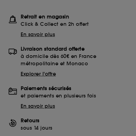
Retrait en magasin
Click & Collect en 2h offert
En savoir plus
Livraison standard offerte
à domicile dès 60€ en France
métropolitaine et Monaco
Explorer l'offre
Paiements sécurisés
et paiements en plusieurs fois
En savoir plus
Retours
sous 14 jours