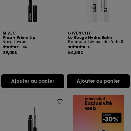
M.A.C
GIVENCHY
Prep + Prime Lip
Le Rouge Hydra Balm
Base Lèvres
Baume à Lèvres Infusé de Soin
107
8
29,00€
54,00€
Ajouter au panier
Ajouter au panier