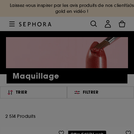
Laissez-vous inspirer par les avis produits de nos client(e)s
gold en vidéo !
Maquillage
TRIER
FILTRER
2 514 Produits