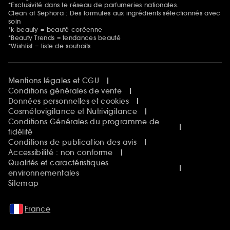
*Exclusivité dans le réseau de parfumeries nationales.
Clean at Sephora : Des formules aux ingrédients sélectionnés avec
soin
*k-beauty = beauté coréenne
*Beauty Trends = tendances beauté
*Wishlist = liste de souhaits
Mentions légales et CGU
Conditions générales de vente
Données personnelles et cookies
Cosmétovigilance et Nutrivigilance
Conditions Générales du programme de
fidélité
Conditions de publication des avis
Accessibilité : non conforme
Qualités et caractéristiques
environnementales
Sitemap
France