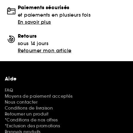
Paiements sécurisés
et paiements en plusieurs fois
En savoir plus
Retours
sous 14 jours
Retourner mon article
Aide
FAQ
Moyens de paiement acceptés
Nous contacter
Conditions de livraison
Retourner un produit
*Conditions de nos offres
*Exclusion des promotions
Rappels produits