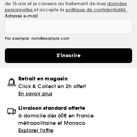
de 16 ans et je consens au traitement de mes
données
personnelles
et accepte la
politique de confidentialité
.
Adresse e-mail
Par exemple: nom@example.com
S'inscrire
Retrait en magasin
Click & Collect en 2h offert
En savoir plus
Livraison standard offerte
à domicile dès 60€ en France
métropolitaine et Monaco
Explorer l'offre