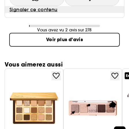
Signaler ce contenu
Vous avez vu 2 avis sur 278
Voir plus d'avis
Vous aimerez aussi
E