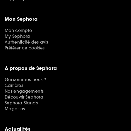
Mon Sephora
Mon compte
My Sephora
Authenticité des avis
Préférence cookies
A propos de Sephora
Qui sommes-nous ?
Carrières
Nos engagements
Découvrir Sephora
Sephora Stands
Magasins
Actualités