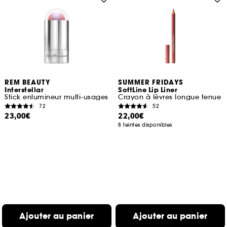
REM BEAUTY
SUMMER FRIDAYS
Interstellar
SoftLine Lip Liner
Stick enlumineur multi-usages
Crayon à lèvres longue tenue
72
52
23,00€
22,00€
8 teintes disponibles
Ajouter au panier
Ajouter au panier