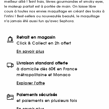
meilleur allié ! Teint frais, lèvres gourmandes et smoky eyes,
le makeup parfait est à portée de main. On laisse libre
cours à toutes nos envies maquillage en créant des looks à
l'infini ! Best-sellers ou nouveautés beauté, le maquillage
n'a jamais été aussi fun qu'avec Sephora.
Retrait en magasin
Click & Collect en 2h offert
En savoir plus
Livraison standard offerte
à domicile dès 60€ en France
métropolitaine et Monaco
Explorer l'offre
Paiements sécurisés
et paiements en plusieurs fois
En savoir plus