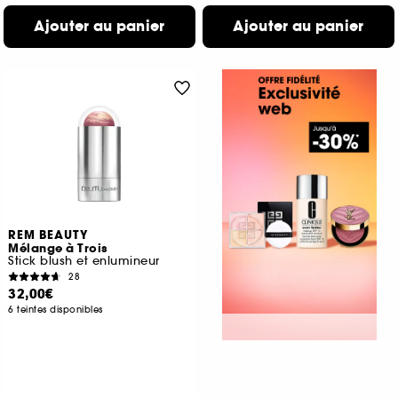
Ajouter au panier
Ajouter au panier
REM BEAUTY
Mélange à Trois
Stick blush et enlumineur
28
32,00€
6 teintes disponibles