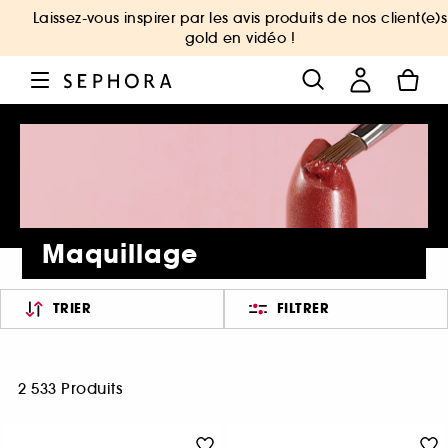
Laissez-vous inspirer par les avis produits de nos client(e)s
gold en vidéo !
Maquillage
TRIER
FILTRER
2 533 Produits