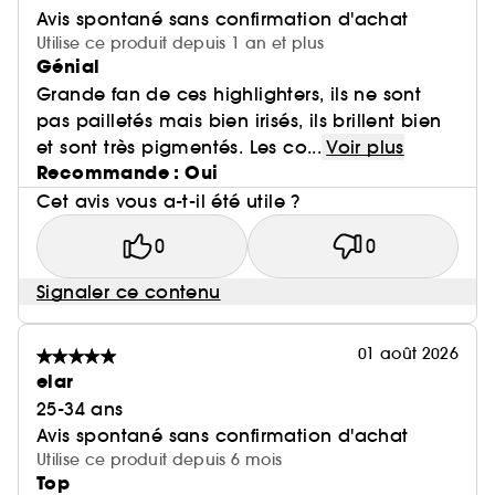
Avis spontané sans confirmation d'achat
Utilise ce produit depuis 1 an et plus
Génial
Grande fan de ces highlighters, ils ne sont
pas pailletés mais bien irisés, ils brillent bien
et sont très pigmentés. Les co...
Voir plus
Recommande : Oui
Cet avis vous a-t-il été utile ?
0
0
Signaler ce contenu
01 août 2026
elar
25-34 ans
Avis spontané sans confirmation d'achat
Utilise ce produit depuis 6 mois
Top