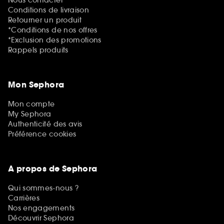
Nous contacter
Conditions de livraison
Retourner un produit
*Conditions de nos offres
*Exclusion des promotions
Rappels produits
Mon Sephora
Mon compte
My Sephora
Authenticité des avis
Préférence cookies
A propos de Sephora
Qui sommes-nous ?
Carrières
Nos engagements
Découvrir Sephora