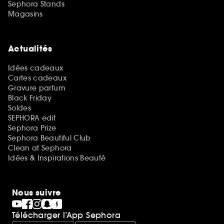
Sephora Stands
Magasins
Actualités
Idées cadeaux
Cartes cadeaux
Gravure parfum
Black Friday
Soldes
SEPHORA edit
Sephora Prize
Sephora Beautiful Club
Clean at Sephora
Idées & Inspirations Beauté
Nous suivre
Télécharger l’App Sephora