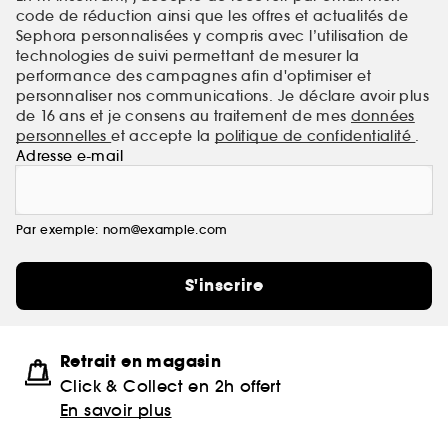
code de réduction ainsi que les offres et actualités de
Sephora personnalisées y compris avec l’utilisation de
technologies de suivi permettant de mesurer la
performance des campagnes afin d'optimiser et
personnaliser nos communications. Je déclare avoir plus
de 16 ans et je consens au traitement de mes
données
personnelles
et accepte la
politique de confidentialité
.
Adresse e-mail
Par exemple: nom@example.com
S'inscrire
Retrait en magasin
Click & Collect en 2h offert
En savoir plus