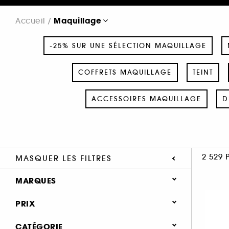
Maquillage
Accueil
-25% SUR UNE SÉLECTION MAQUILLAGE
COFFRETS MAQUILLAGE
TEINT
ACCESSOIRES MAQUILLAGE
D
2 529 
MASQUER LES FILTRES
MARQUES
PRIX
CATÉGORIE