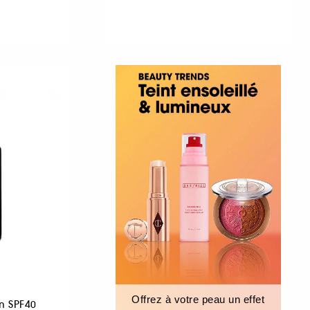
Offrez à votre peau un effet
m SPF40