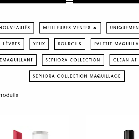
NOUVEAUTÉS
MEILLEURES VENTES 🔥
UNIQUEMEN
LÈVRES
YEUX
SOURCILS
PALETTE MAQUILL
ÉMAQUILLANT
SEPHORA COLLECTION
CLEAN AT 
SEPHORA COLLECTION MAQUILLAGE
Produits