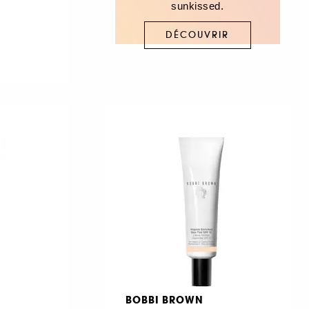
sunkissed.
DÉCOUVRIR
BOBBI BROWN