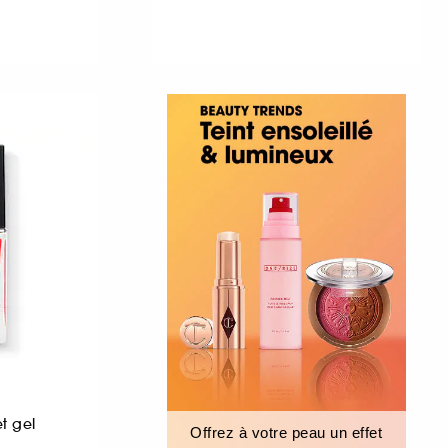
et gel
Offrez à votre peau un effet