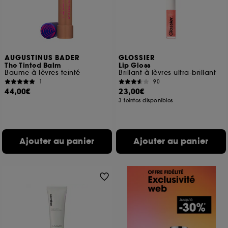
AUGUSTINUS BADER
GLOSSIER
The Tinted Balm
Lip Gloss
Baume à lèvres teinté
Brillant à lèvres ultra-brillant
1
90
44,00€
23,00€
3 teintes disponibles
Ajouter au panier
Ajouter au panier