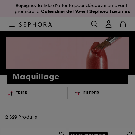
Rejoignez la liste d'attente pour découvrir en avant-
Calendrier de l'Avent Sephora Favorites
première le
Maquillage
TRIER
FILTRER
2 529 Produits