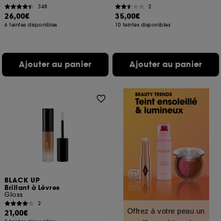
348
2
26,00€
35,00€
6 teintes disponibles
10 teintes disponibles
Ajouter au panier
Ajouter au panier
BLACK UP
Brillant à Lèvres
Gloss
2
Offrez à votre peau un
21,00€