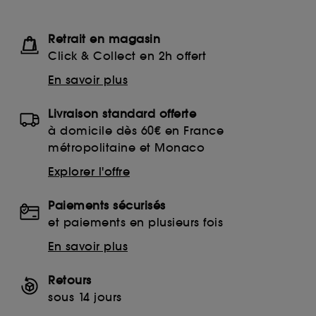
Retrait en magasin
Click & Collect en 2h offert
En savoir plus
Livraison standard offerte
à domicile dès 60€ en France
métropolitaine et Monaco
Explorer l'offre
Paiements sécurisés
et paiements en plusieurs fois
En savoir plus
Retours
sous 14 jours