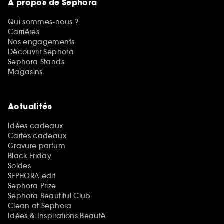
A propos de Sephora
Qui sommes-nous ?
Carrières
Nos engagements
Découvrir Sephora
Sephora Stands
Magasins
Actualités
Idées cadeaux
Cartes cadeaux
Gravure parfum
Black Friday
Soldes
SEPHORA edit
Sephora Prize
Sephora Beautiful Club
Clean at Sephora
Idées & Inspirations Beauté