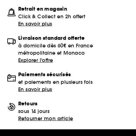
Retrait en magasin
Click & Collect en 2h offert
En savoir plus
Livraison standard offerte
à domicile dès 60€ en France
métropolitaine et Monaco
Explorer l'offre
Paiements sécurisés
et paiements en plusieurs fois
En savoir plus
Retours
sous 14 jours
Retourner mon article