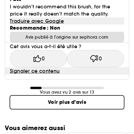
I wouldn’t recommend this brush, for the
price it really doesn’t match the quality.
Traduire avec Google
Recommande : Non
Avis publié à l’origine sur sephora.com
Cet avis vous a-t-il été utile ?
0
0
Signaler ce contenu
Vous avez vu 2 avis sur 13
Voir plus d'avis
Vous aimerez aussi