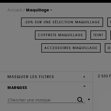
Maquillage
Accueil
-25% SUR UNE SÉLECTION MAQUILLAGE
COFFRETS MAQUILLAGE
TEINT
ACCESSOIRES MAQUILLAGE
D
2 533 
MASQUER LES FILTRES
MARQUES