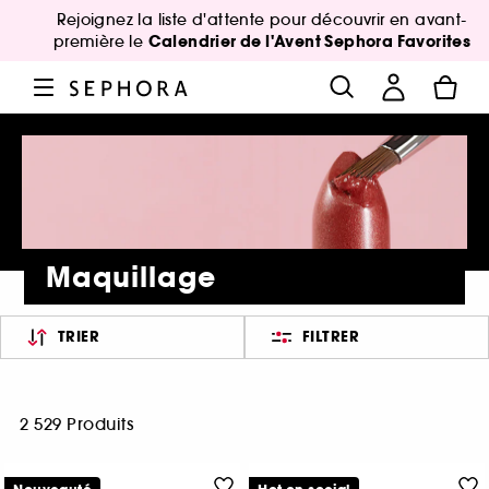
Rejoignez la liste d'attente pour découvrir en avant-
Calendrier de l'Avent Sephora Favorites
première le
Maquillage
TRIER
FILTRER
2 529 Produits