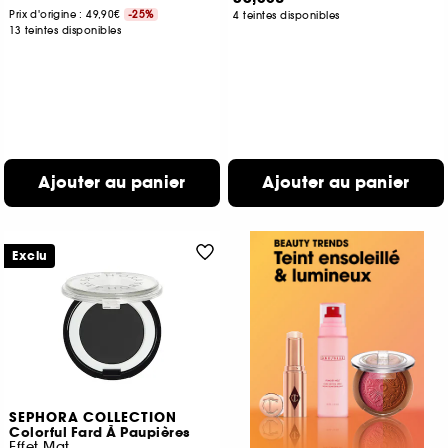
Prix d'origine : 49,90€
-25%
4 teintes disponibles
13 teintes disponibles
Ajouter au panier
Ajouter au panier
Exclu
SEPHORA COLLECTION
Colorful Fard À Paupières
Effet Mat