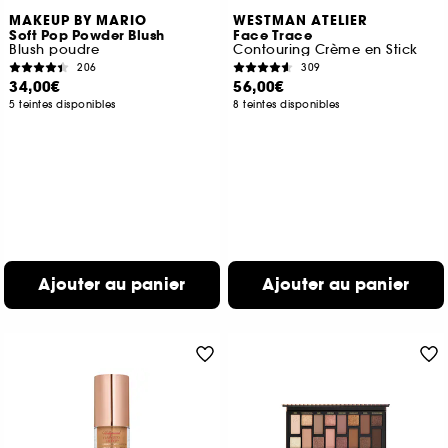
MAKEUP BY MARIO
WESTMAN ATELIER
Soft Pop Powder Blush
Face Trace
Blush poudre
Contouring Crème en Stick
206
309
34,00€
56,00€
5 teintes disponibles
8 teintes disponibles
Ajouter au panier
Ajouter au panier