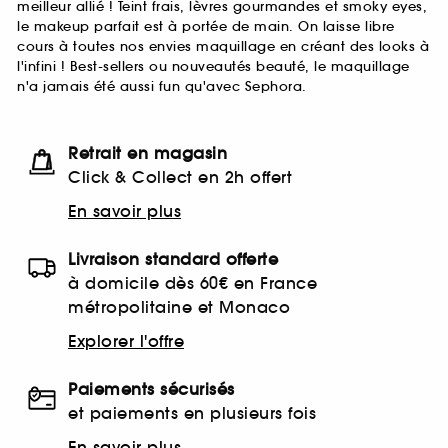
meilleur allié ! Teint frais, lèvres gourmandes et smoky eyes,
le makeup parfait est à portée de main. On laisse libre
cours à toutes nos envies maquillage en créant des looks à
l'infini ! Best-sellers ou nouveautés beauté, le maquillage
n'a jamais été aussi fun qu'avec Sephora.
Retrait en magasin
Click & Collect en 2h offert
En savoir plus
Livraison standard offerte
à domicile dès 60€ en France
métropolitaine et Monaco
Explorer l'offre
Paiements sécurisés
et paiements en plusieurs fois
En savoir plus