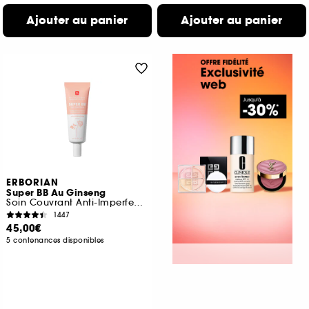
Ajouter au panier
Ajouter au panier
ERBORIAN
Super BB Au Ginseng
Soin Couvrant Anti-Imperfections
1447
45,00€
5 contenances disponibles