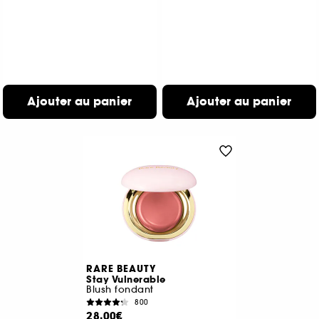
Ajouter au panier
Ajouter au panier
RARE BEAUTY
Stay Vulnerable
Blush fondant
800
28,00€