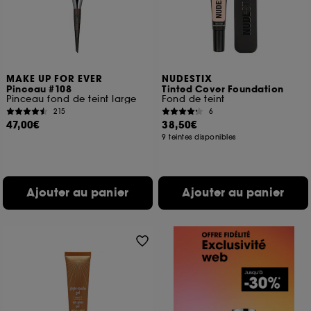
MAKE UP FOR EVER
NUDESTIX
Pinceau #108
Tinted Cover Foundation
Pinceau fond de teint large
Fond de teint
215
6
47,00€
38,50€
9 teintes disponibles
Ajouter au panier
Ajouter au panier