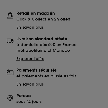
Retrait en magasin
Click & Collect en 2h offert
En savoir plus
Livraison standard offerte
à domicile dès 60€ en France
métropolitaine et Monaco
Explorer l'offre
Paiements sécurisés
et paiements en plusieurs fois
En savoir plus
Retours
sous 14 jours