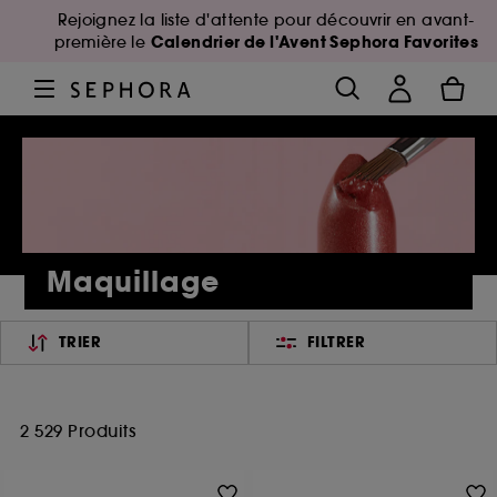
Rejoignez la liste d'attente pour découvrir en avant-
Calendrier de l'Avent Sephora Favorites
première le
Maquillage
TRIER
FILTRER
2 529 Produits