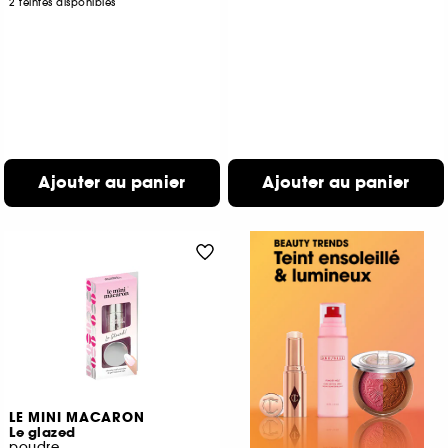
2 teintes disponibles
Ajouter au panier
Ajouter au panier
LE MINI MACARON
Le glazed
poudre