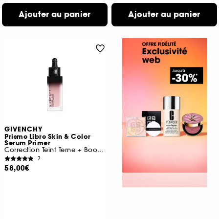
Ajouter au panier
Ajouter au panier
GIVENCHY
Prisme Libre Skin & Color
Serum Primer
Correction Teint Terne + Booster Eclat
7
58,00€