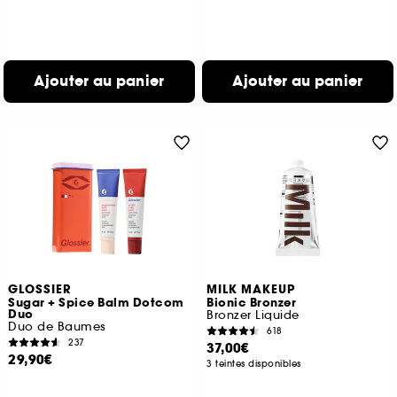
Ajouter au panier
Ajouter au panier
GLOSSIER
MILK MAKEUP
Sugar + Spice Balm Dotcom
Bionic Bronzer
Duo
Bronzer Liquide
Duo de Baumes
618
237
37,00€
29,90€
3 teintes disponibles