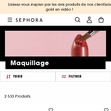
Laissez-vous inspirer par les avis produits de nos client(e)s
gold en vidéo !
Maquillage
TRIER
FILTRER
2 533 Produits