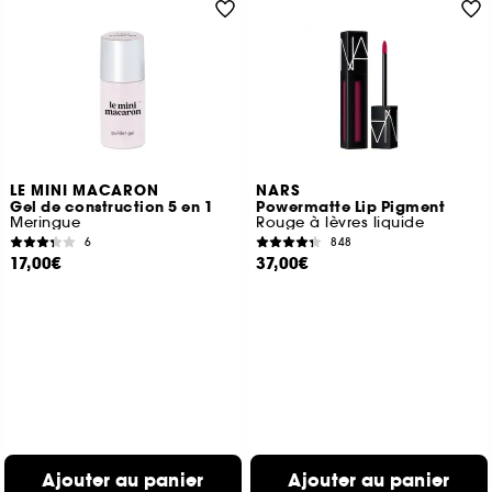
LE MINI MACARON
NARS
Gel de construction 5 en 1
Powermatte Lip Pigment
Meringue
Rouge à lèvres liquide
6
848
17,00€
37,00€
Ajouter au panier
Ajouter au panier