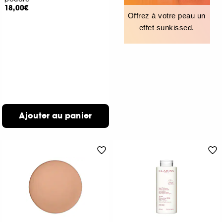
18,00€
Offrez à votre peau un
effet sunkissed.
Ajouter au panier