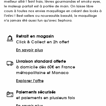
meilleur allié ! Teint frais, lèvres gourmandes et smoky eyes,
le makeup parfait est à portée de main. On laisse libre
cours à toutes nos envies maquillage en créant des looks à
l'infini ! Best-sellers ou nouveautés beauté, le maquillage
n'a jamais été aussi fun qu'avec Sephora.
Retrait en magasin
Click & Collect en 2h offert
En savoir plus
Livraison standard offerte
à domicile dès 60€ en France
métropolitaine et Monaco
Explorer l'offre
Paiements sécurisés
et paiements en plusieurs fois
En savoir plus