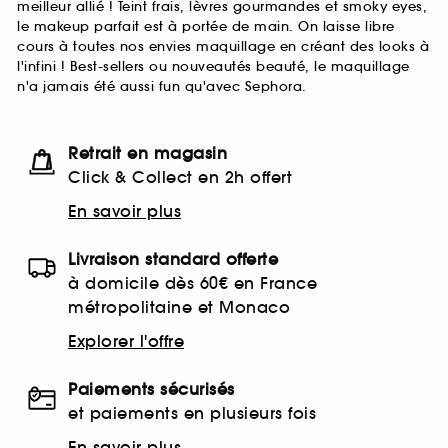
meilleur allié ! Teint frais, lèvres gourmandes et smoky eyes,
le makeup parfait est à portée de main. On laisse libre
cours à toutes nos envies maquillage en créant des looks à
l'infini ! Best-sellers ou nouveautés beauté, le maquillage
n'a jamais été aussi fun qu'avec Sephora.
Retrait en magasin
Click & Collect en 2h offert
En savoir plus
Livraison standard offerte
à domicile dès 60€ en France
métropolitaine et Monaco
Explorer l'offre
Paiements sécurisés
et paiements en plusieurs fois
En savoir plus