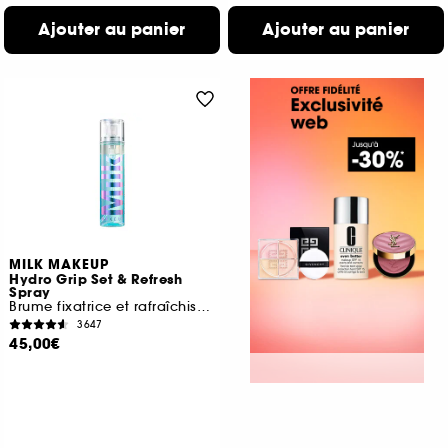
Ajouter au panier
Ajouter au panier
MILK MAKEUP
Hydro Grip Set & Refresh
Spray
Brume fixatrice et rafraîchissante
3647
45,00€