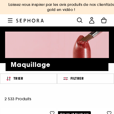
Laissez-vous inspirer par les avis produits de nos client(e)s
gold en vidéo !
Maquillage
TRIER
FILTRER
2 533 Produits