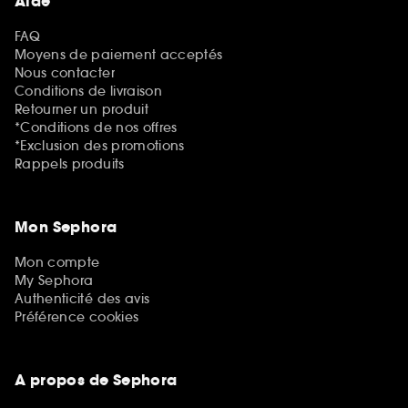
Aide
FAQ
Moyens de paiement acceptés
Nous contacter
Conditions de livraison
Retourner un produit
*Conditions de nos offres
*Exclusion des promotions
Rappels produits
Mon Sephora
Mon compte
My Sephora
Authenticité des avis
Préférence cookies
A propos de Sephora