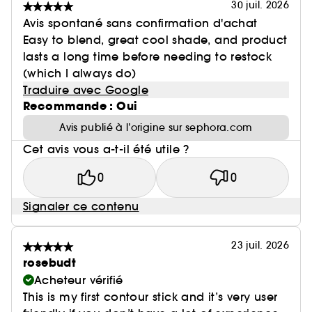
30 juil. 2026
Avis spontané sans confirmation d'achat
Easy to blend, great cool shade, and product
lasts a long time before needing to restock
(which I always do)
Traduire avec Google
Recommande : Oui
Avis publié à l’origine sur sephora.com
Cet avis vous a-t-il été utile ?
0
0
Signaler ce contenu
23 juil. 2026
rosebudt
Acheteur vérifié
This is my first contour stick and it’s very user