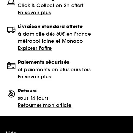
Click & Collect en 2h offert
En savoir plus
Livraison standard offerte
à domicile dès 60€ en France
métropolitaine et Monaco
Explorer l'offre
Paiements sécurisés
et paiements en plusieurs fois
En savoir plus
Retours
sous 14 jours
Retourner mon article