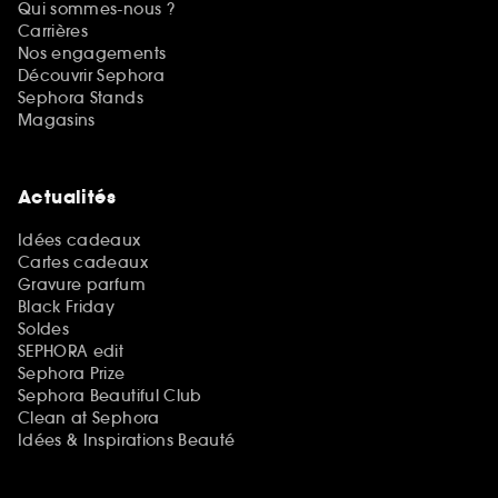
Qui sommes-nous ?
Carrières
Nos engagements
Découvrir Sephora
Sephora Stands
Magasins
Actualités
Idées cadeaux
Cartes cadeaux
Gravure parfum
Black Friday
Soldes
SEPHORA edit
Sephora Prize
Sephora Beautiful Club
Clean at Sephora
Idées & Inspirations Beauté