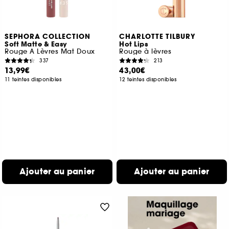
SEPHORA COLLECTION
CHARLOTTE TILBURY
Soft Matte & Easy
Hot Lips
Rouge A Lèvres Mat Doux
Rouge à lèvres
337
213
13,99€
43,00€
11 teintes disponibles
12 teintes disponibles
Ajouter au panier
Ajouter au panier