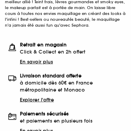
meilleur allié ! Teint frais, lèvres gourmandes et smoky eyes,
le makeup parfait est à portée de main. On laisse libre
cours à toutes nos envies maquillage en créant des looks à
l'infini ! Best-sellers ou nouveautés beauté, le maquillage
n'a jamais été aussi fun qu'avec Sephora.
Retrait en magasin
Click & Collect en 2h offert
En savoir plus
Livraison standard offerte
à domicile dès 60€ en France
métropolitaine et Monaco
Explorer l'offre
Paiements sécurisés
et paiements en plusieurs fois
En savoir plus