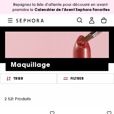
Rejoignez la liste d'attente pour découvrir en avant-
Calendrier de l'Avent Sephora Favorites
première le
Maquillage
TRIER
FILTRER
2 521 Produits