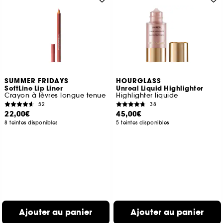
SUMMER FRIDAYS
HOURGLASS
SoftLine Lip Liner
Unreal Liquid Highlighter
Crayon à lèvres longue tenue
Highlighter liquide
52
38
22,00€
45,00€
8 teintes disponibles
5 teintes disponibles
Ajouter au panier
Ajouter au panier