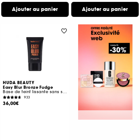
Ajouter au panier
Ajouter au panier
HUDA BEAUTY
Easy Blur Bronze Fudge
Base de teint lissante sans silicone
933
36,00€