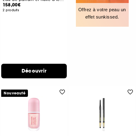
158,00€
Offrez à votre peau un
2 produits
effet sunkissed.
Découvrir
Nouveauté