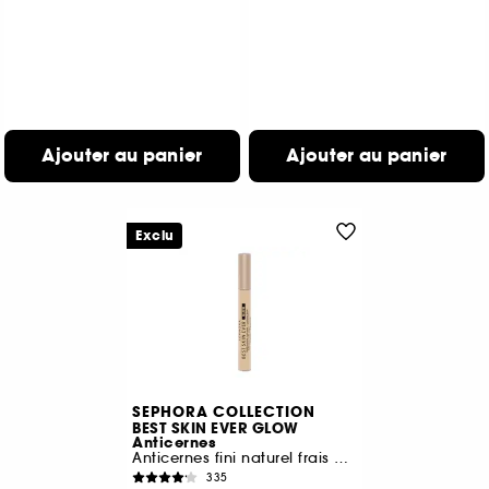
Ajouter au panier
Ajouter au panier
Exclu
SEPHORA COLLECTION
BEST SKIN EVER GLOW
Anticernes
Anticernes fini naturel frais et lumineux
335