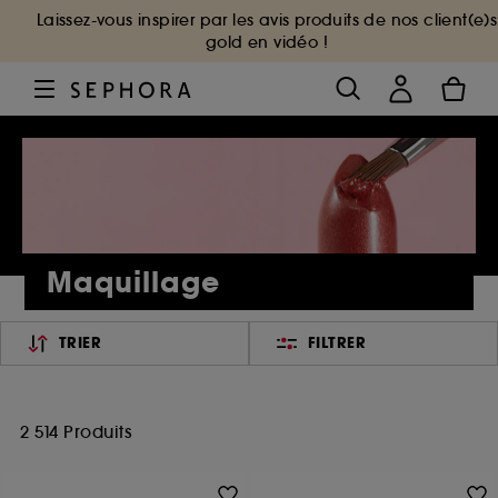
Laissez-vous inspirer par les avis produits de nos client(e)s
gold en vidéo !
Maquillage
TRIER
FILTRER
2 514 Produits