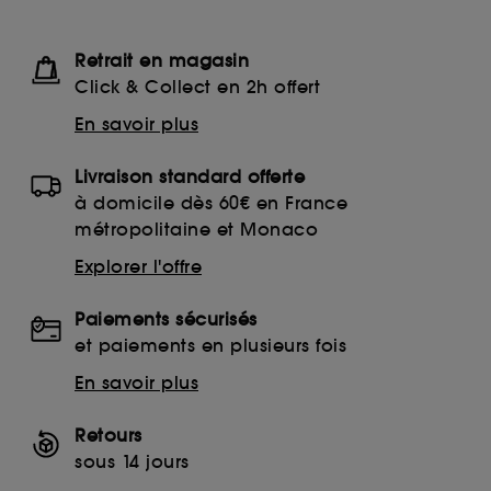
Retrait en magasin
Click & Collect en 2h offert
En savoir plus
Livraison standard offerte
à domicile dès 60€ en France
métropolitaine et Monaco
Explorer l'offre
Paiements sécurisés
et paiements en plusieurs fois
En savoir plus
Retours
sous 14 jours