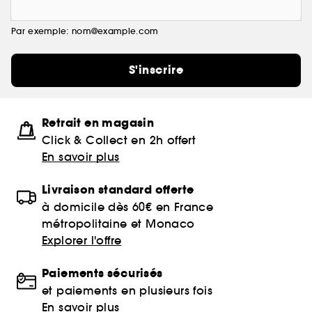
Par exemple: nom@example.com
S'inscrire
Retrait en magasin
Click & Collect en 2h offert
En savoir plus
Livraison standard offerte
à domicile dès 60€ en France
métropolitaine et Monaco
Explorer l'offre
Paiements sécurisés
et paiements en plusieurs fois
En savoir plus