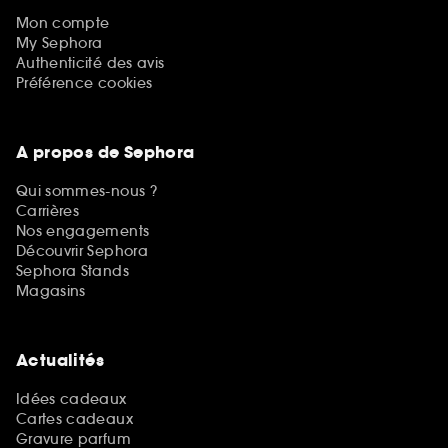
Mon compte
My Sephora
Authenticité des avis
Préférence cookies
A propos de Sephora
Qui sommes-nous ?
Carrières
Nos engagements
Découvrir Sephora
Sephora Stands
Magasins
Actualités
Idées cadeaux
Cartes cadeaux
Gravure parfum