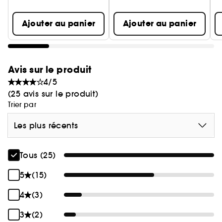
Ajouter au panier
Ajouter au panier
Avis sur le produit
4/5
(25 avis sur le produit)
Trier par
Les plus récents
Tous (25)
5
(15)
4
(3)
3
(2)