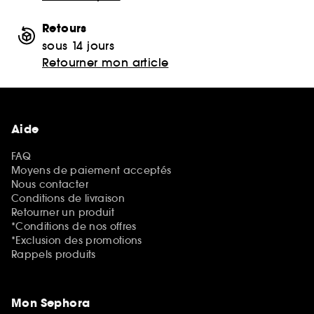
Retours
sous 14 jours
Retourner mon article
Aide
FAQ
Moyens de paiement acceptés
Nous contacter
Conditions de livraison
Retourner un produit
*Conditions de nos offres
*Exclusion des promotions
Rappels produits
Mon Sephora