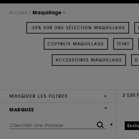
Maquillage
Accueil
-25% SUR UNE SÉLECTION MAQUILLAGE
COFFRETS MAQUILLAGE
TEINT
ACCESSOIRES MAQUILLAGE
D
2 530 
MASQUER LES FILTRES
MARQUES
Excl