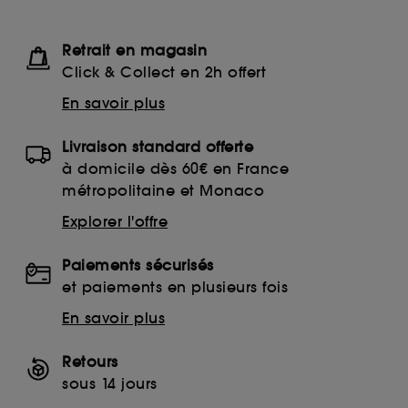
Retrait en magasin
Click & Collect en 2h offert
En savoir plus
Livraison standard offerte
à domicile dès 60€ en France
métropolitaine et Monaco
Explorer l'offre
Paiements sécurisés
et paiements en plusieurs fois
En savoir plus
Retours
sous 14 jours