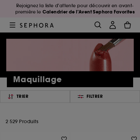
Rejoignez la liste d'attente pour découvrir en avant-
Calendrier de l'Avent Sephora Favorites
première le
Maquillage
TRIER
FILTRER
2 529 Produits