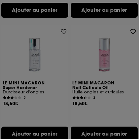
Ajouter au panier
Ajouter au panier
LE MINI MACARON
LE MINI MACARON
Super Hardener
Nail Cuticule Oil
Durcisseur d'ongles
Huile ongles et cuticules
3
2
18,50€
18,50€
Ajouter au panier
Ajouter au panier