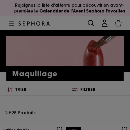
Rejoignez la liste d'attente pour découvrir en avant-
Calendrier de l'Avent Sephora Favorites
première le
Maquillage
TRIER
FILTRER
2 528 Produits