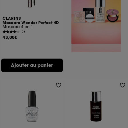
CLARINS
Mascara Wonder Perfect 4D
Mascara 4 en 1
76
43,00€
Ajouter au panier