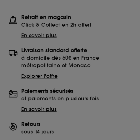
Retrait en magasin
Click & Collect en 2h offert
En savoir plus
Livraison standard offerte
à domicile dès 60€ en France
métropolitaine et Monaco
Explorer l'offre
Paiements sécurisés
et paiements en plusieurs fois
En savoir plus
Retours
sous 14 jours