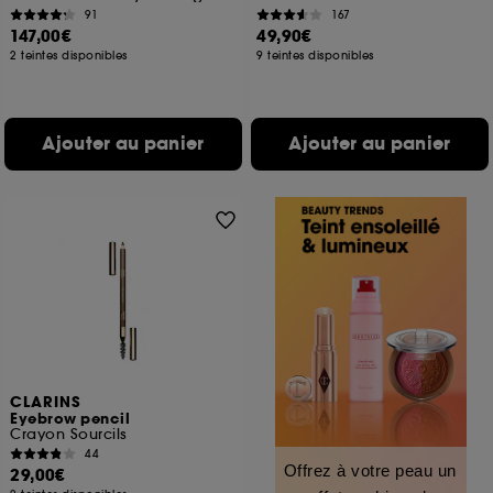
91
167
147,00€
49,90€
2 teintes disponibles
9 teintes disponibles
Ajouter au panier
Ajouter au panier
CLARINS
Eyebrow pencil
Crayon Sourcils
44
Offrez à votre peau un
29,00€