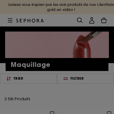
Laissez-vous inspirer par les avis produits de nos client(e)s
gold en vidéo !
Maquillage
TRIER
FILTRER
2 516 Produits