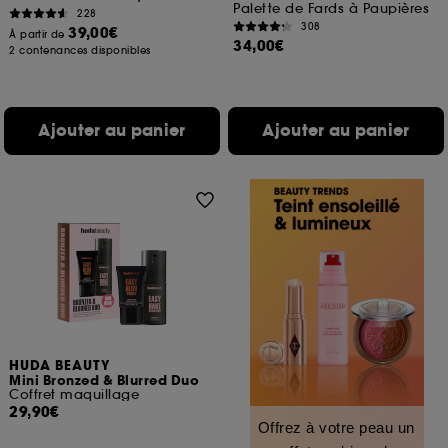
Palette de Fards à Paupières
228
308
39,00€
À partir de
34,00€
2 contenances disponibles
Ajouter au panier
Ajouter au panier
HUDA BEAUTY
Mini Bronzed & Blurred Duo
Coffret maquillage
29,90€
Offrez à votre peau un