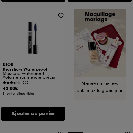
DIOR
Diorshow Waterproof
Mascara waterproof
Volume sur mesure précis
232
Mariée ou invitée,
43,00€
sublimez le grand jour
3 teintes disponibles
Ajouter au panier