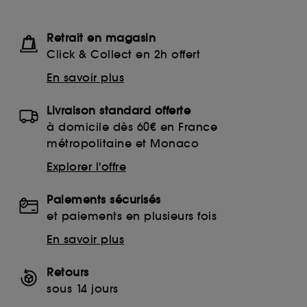
Retrait en magasin
Click & Collect en 2h offert
En savoir plus
Livraison standard offerte
à domicile dès 60€ en France
métropolitaine et Monaco
Explorer l'offre
Paiements sécurisés
et paiements en plusieurs fois
En savoir plus
Retours
sous 14 jours