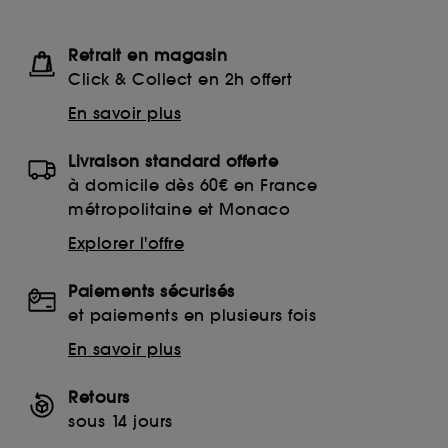
Retrait en magasin
Click & Collect en 2h offert
En savoir plus
Livraison standard offerte
à domicile dès 60€ en France
métropolitaine et Monaco
Explorer l'offre
Paiements sécurisés
et paiements en plusieurs fois
En savoir plus
Retours
sous 14 jours