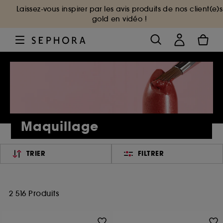
Laissez-vous inspirer par les avis produits de nos client(e)s
gold en vidéo !
Maquillage
TRIER
FILTRER
2 516 Produits