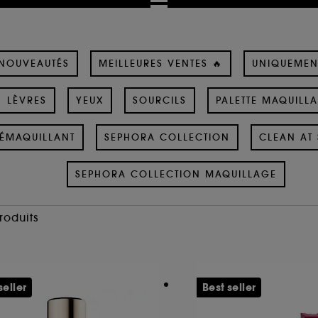
NOUVEAUTÉS
MEILLEURES VENTES 🔥
UNIQUEMEN
LÈVRES
YEUX
SOURCILS
PALETTE MAQUILL
ÉMAQUILLANT
SEPHORA COLLECTION
CLEAN AT 
SEPHORA COLLECTION MAQUILLAGE
Produits
seller
Best seller