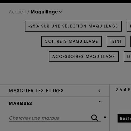
Maquillage
Accueil
-25% SUR UNE SÉLECTION MAQUILLAGE
COFFRETS MAQUILLAGE
TEINT
ACCESSOIRES MAQUILLAGE
D
2 514 
MASQUER LES FILTRES
MARQUES
Best 