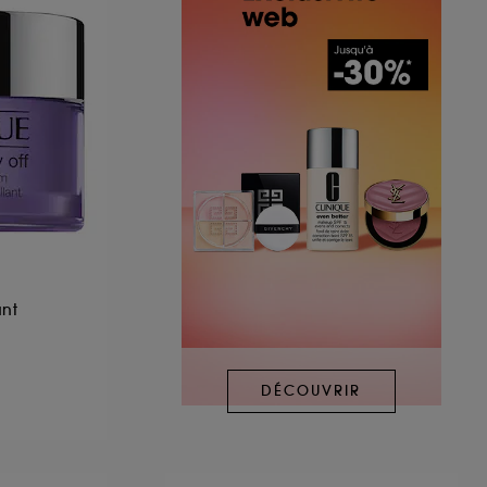
nt
DÉCOUVRIR