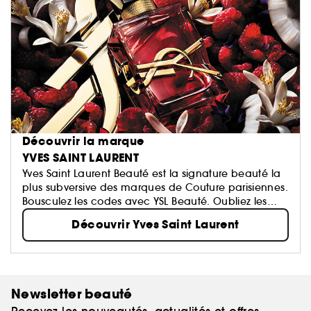
Découvrir la marque
YVES SAINT LAURENT
Yves Saint Laurent Beauté est la signature beauté la
plus subversive des marques de Couture parisiennes.
Bousculez les codes avec YSL Beauté. Oubliez les
règles…
Découvrir Yves Saint Laurent
Newsletter beauté
Recevez les nouveautés, actualités et offres