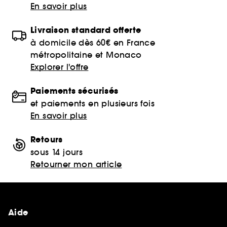
En savoir plus
Livraison standard offerte
à domicile dès 60€ en France
métropolitaine et Monaco
Explorer l'offre
Paiements sécurisés
et paiements en plusieurs fois
En savoir plus
Retours
sous 14 jours
Retourner mon article
Aide