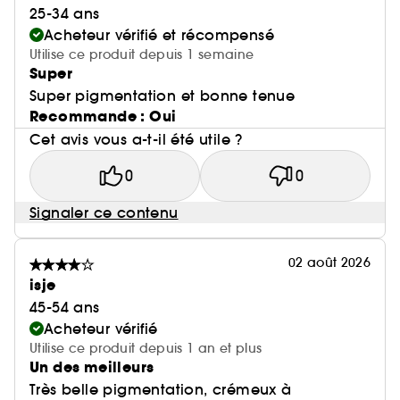
25-34 ans
Acheteur vérifié et récompensé
Utilise ce produit depuis 1 semaine
Super
Super pigmentation et bonne tenue
Recommande : Oui
Cet avis vous a-t-il été utile ?
0
0
Signaler ce contenu
02 août 2026
isje
45-54 ans
Acheteur vérifié
Utilise ce produit depuis 1 an et plus
Un des meilleurs
Très belle pigmentation, crémeux à