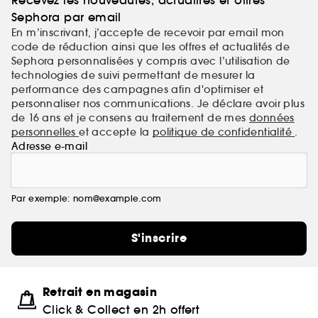
Sephora par email
En m’inscrivant, j’accepte de recevoir par email mon
code de réduction ainsi que les offres et actualités de
Sephora personnalisées y compris avec l’utilisation de
technologies de suivi permettant de mesurer la
performance des campagnes afin d'optimiser et
personnaliser nos communications. Je déclare avoir plus
de 16 ans et je consens au traitement de mes
données
personnelles
et accepte la
politique de confidentialité
.
Adresse e-mail
Par exemple: nom@example.com
S'inscrire
Retrait en magasin
Click & Collect en 2h offert