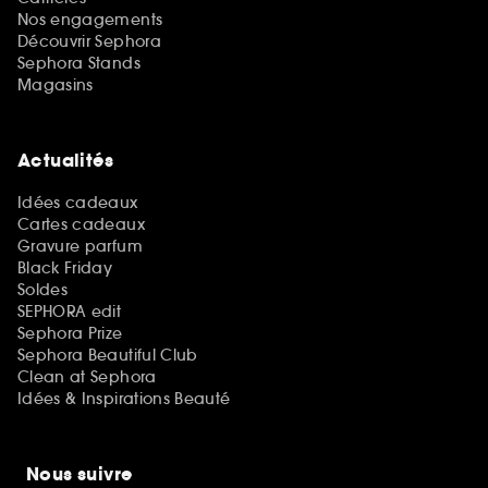
Nos engagements
Découvrir Sephora
Sephora Stands
Magasins
Actualités
Idées cadeaux
Cartes cadeaux
Gravure parfum
Black Friday
Soldes
SEPHORA edit
Sephora Prize
Sephora Beautiful Club
Clean at Sephora
Idées & Inspirations Beauté
Nous suivre