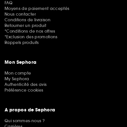
FAQ
Moyens de paiement acceptés
Nous contacter
Conditions de livraison
Retourner un produit
*Conditions de nos offres
*Exclusion des promotions
Rappels produits
Mon Sephora
Mon compte
My Sephora
Authenticité des avis
Préférence cookies
A propos de Sephora
Qui sommes-nous ?
Carrières