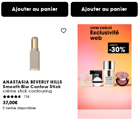
Ajouter au panier
Ajouter au panier
ANASTASIA BEVERLY HILLS
Smooth Blur Contour Stick
crème stick contouring
134
37,00€
5 teintes disponibles