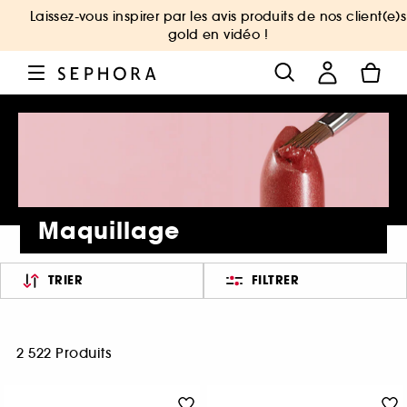
Laissez-vous inspirer par les avis produits de nos client(e)s
gold en vidéo !
Maquillage
TRIER
FILTRER
2 522 Produits