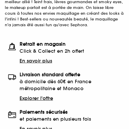
meilleur allié ! Teint frais, lèvres gourmandes et smoky eyes,
le makeup parfait est à portée de main. On laisse libre
cours à toutes nos envies maquillage en créant des looks à
l'infini ! Best-sellers ou nouveautés beauté, le maquillage
n'a jamais été aussi fun qu'avec Sephora.
Retrait en magasin
Click & Collect en 2h offert
En savoir plus
Livraison standard offerte
à domicile dès 60€ en France
métropolitaine et Monaco
Explorer l'offre
Paiements sécurisés
et paiements en plusieurs fois
En savoir plus