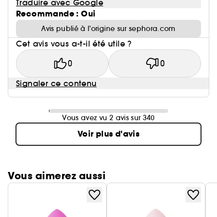
Traduire avec Google
Recommande : Oui
Avis publié à l’origine sur sephora.com
Cet avis vous a-t-il été utile ?
0
0
Signaler ce contenu
Vous avez vu 2 avis sur 340
Voir plus d'avis
Vous aimerez aussi