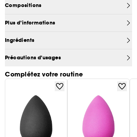
Compositions
Plus d’informations
Ingrédients
Précautions d'usages
Complétez votre routine