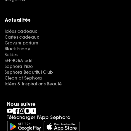
Actualités
Idées cadeaux
Cartes cadeaux
Gravure parfum
Black Friday
Soldes
SEPHORA edit
Sephora Prize
Sephora Beautiful Club
Clean at Sephora
Idées & Inspirations Beauté
Nous suivre
Télécharger l’App Sephora