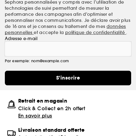
Sephora personnalisées y compris avec l’utilisation de
technologies de suivi permettant de mesurer la
performance des campagnes afin d'optimiser et
personnaliser nos communications. Je déclare avoir plus
de 16 ans et je consens au traitement de mes
données
personnelles
et accepte la
politique de confidentialité
.
Adresse e-mail
Par exemple: nom@example.com
S'inscrire
Retrait en magasin
Click & Collect en 2h offert
En savoir plus
Livraison standard offerte