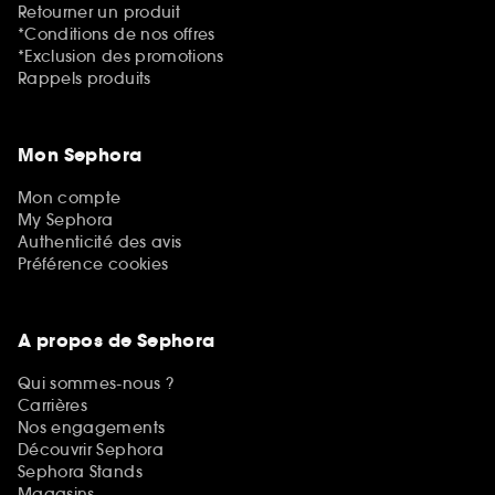
Retourner un produit
*Conditions de nos offres
*Exclusion des promotions
Rappels produits
Mon Sephora
Mon compte
My Sephora
Authenticité des avis
Préférence cookies
A propos de Sephora
Qui sommes-nous ?
Carrières
Nos engagements
Découvrir Sephora
Sephora Stands
Magasins