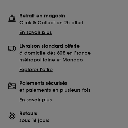
Retrait en magasin
Click & Collect en 2h offert
En savoir plus
Livraison standard offerte
à domicile dès 60€ en France
métropolitaine et Monaco
Explorer l'offre
Paiements sécurisés
et paiements en plusieurs fois
En savoir plus
Retours
sous 14 jours