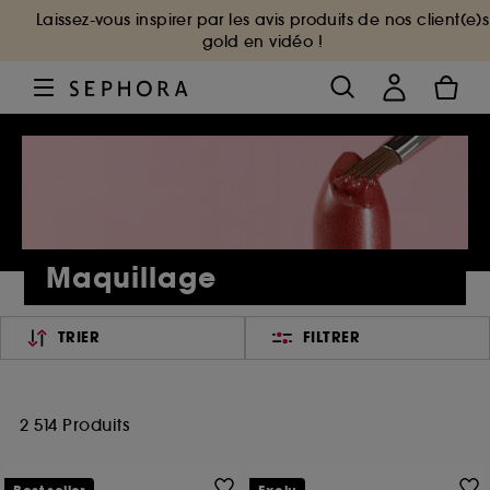
Laissez-vous inspirer par les avis produits de nos client(e)s
gold en vidéo !
Maquillage
TRIER
FILTRER
2 514 Produits