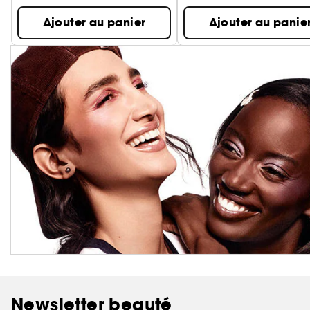
Ajouter au panier
Ajouter au panie
Newsletter beauté