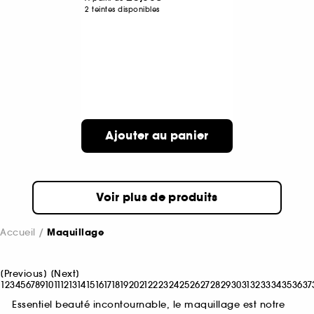
2 teintes disponibles
Ajouter au panier
Voir plus de produits
Accueil
Maquillage
[
Previous
]
[
Next
]
1
2
3
4
5
6
7
8
9
10
11
12
13
14
15
16
17
18
19
20
21
22
23
24
25
26
27
28
29
30
31
32
33
34
35
36
37
Essentiel beauté incontournable, le maquillage est notre