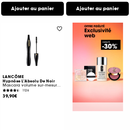
Ajouter au panier
Ajouter au panier
LANCÔME
Hypnôse L'Absolu De Noir
Mascara volume sur-mesure ultra noir
1126
39,90€