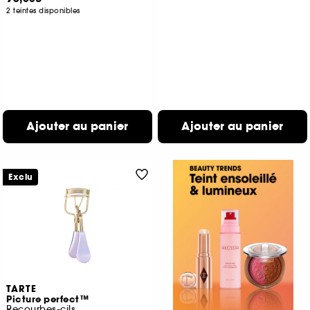
2 teintes disponibles
Ajouter au panier
Ajouter au panier
Exclu
TARTE
Picture perfect™
Recourbes-cils