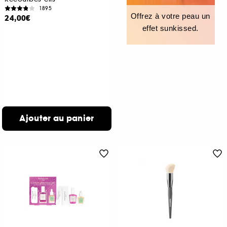
1895
Offrez à votre peau un
24,00€
effet sunkissed.
Ajouter au panier