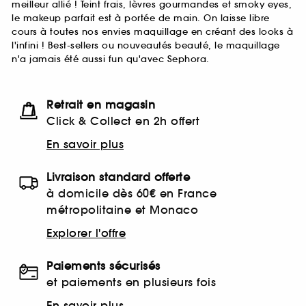
meilleur allié ! Teint frais, lèvres gourmandes et smoky eyes,
le makeup parfait est à portée de main. On laisse libre
cours à toutes nos envies maquillage en créant des looks à
l'infini ! Best-sellers ou nouveautés beauté, le maquillage
n'a jamais été aussi fun qu'avec Sephora.
Retrait en magasin
Click & Collect en 2h offert
En savoir plus
Livraison standard offerte
à domicile dès 60€ en France
métropolitaine et Monaco
Explorer l'offre
Paiements sécurisés
et paiements en plusieurs fois
En savoir plus