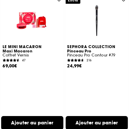
Exclu
LE MINI MACARON
SEPHORA COLLECTION
Maxi Macaron
Pinceau Pro
Coffret Vernis
Pinceau Pro Contour #79
47
216
69,00€
24,99€
Ajouter au panier
Ajouter au panier