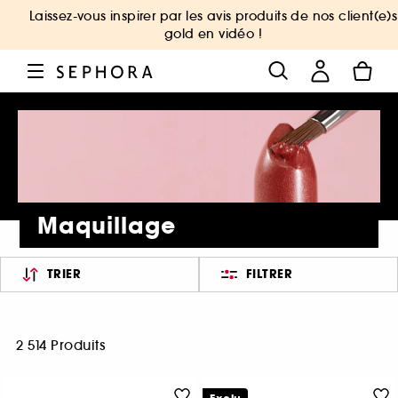
Laissez-vous inspirer par les avis produits de nos client(e)s
gold en vidéo !
Maquillage
TRIER
FILTRER
2 514 Produits