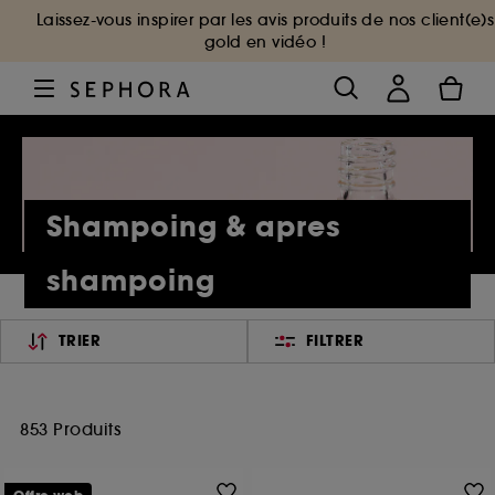
Laissez-vous inspirer par les avis produits de nos client(e)s
gold en vidéo !
Shampoing & apres
shampoing
TRIER
FILTRER
853 Produits