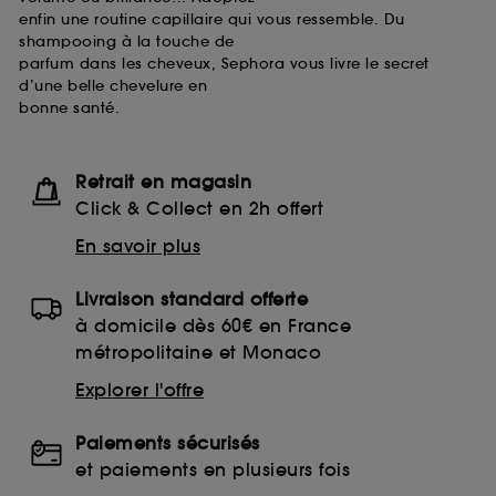
enfin une routine capillaire qui vous ressemble. Du
shampooing à la touche de
parfum dans les cheveux, Sephora vous livre le secret
d’une belle chevelure en
bonne santé.
Retrait en magasin
Click & Collect en 2h offert
En savoir plus
Livraison standard offerte
à domicile dès 60€ en France
métropolitaine et Monaco
Explorer l'offre
Paiements sécurisés
et paiements en plusieurs fois