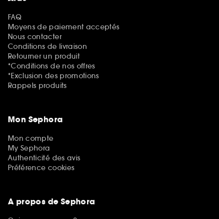
FAQ
Moyens de paiement acceptés
Nous contacter
Conditions de livraison
Retourner un produit
*Conditions de nos offres
*Exclusion des promotions
Rappels produits
Mon Sephora
Mon compte
My Sephora
Authenticité des avis
Préférence cookies
A propos de Sephora