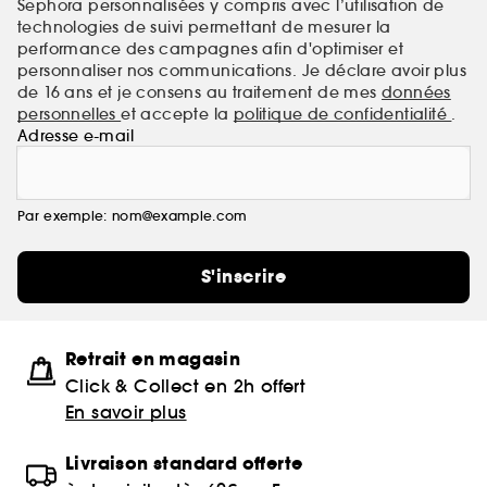
Sephora personnalisées y compris avec l’utilisation de
technologies de suivi permettant de mesurer la
performance des campagnes afin d'optimiser et
personnaliser nos communications. Je déclare avoir plus
de 16 ans et je consens au traitement de mes
données
personnelles
et accepte la
politique de confidentialité
.
Adresse e-mail
Par exemple: nom@example.com
S'inscrire
Retrait en magasin
Click & Collect en 2h offert
En savoir plus
Livraison standard offerte