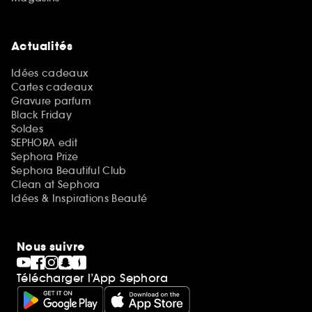
Actualités
Idées cadeaux
Cartes cadeaux
Gravure parfum
Black Friday
Soldes
SEPHORA edit
Sephora Prize
Sephora Beautiful Club
Clean at Sephora
Idées & Inspirations Beauté
Nous suivre
Télécharger l’App Sephora