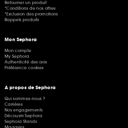
Retourner un produit
*Conditions de nos offres
*Exclusion des promotions
Rappels produits
Mon Sephora
Mon compte
My Sephora
Authenticité des avis
Préférence cookies
A propos de Sephora
Qui sommes-nous ?
Carrières
Nos engagements
Découvrir Sephora
Sephora Stands
Magasins