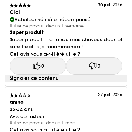
30 juil. 2026
Cici
Acheteur vérifié et récompensé
Utilise ce produit depuis 1 semaine
Super produit
Super produit, il a rendu mes cheveux doux et
sans frisottis je recommande !
Cet avis vous a-t-il été utile ?
0
0
Signaler ce contenu
27 juil. 2026
amso
25-34 ans
Avis de testeur
Utilise ce produit depuis 1 mois
Cet avis vous a-t-il été utile ?