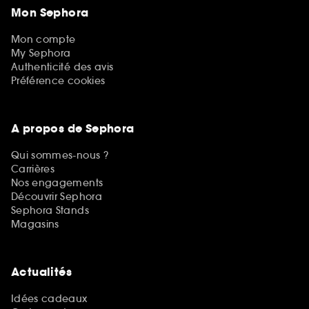
Mon Sephora
Mon compte
My Sephora
Authenticité des avis
Préférence cookies
A propos de Sephora
Qui sommes-nous ?
Carrières
Nos engagements
Découvrir Sephora
Sephora Stands
Magasins
Actualités
Idées cadeaux