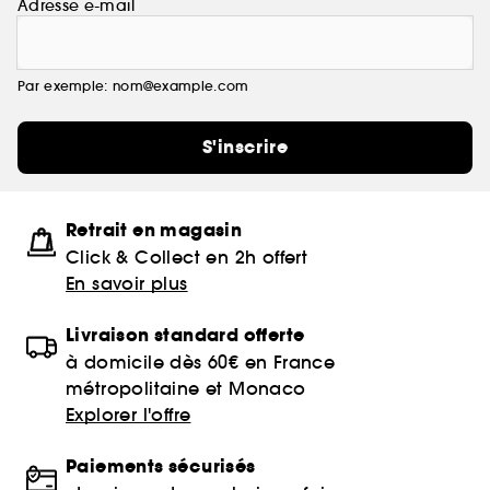
Adresse e-mail
Par exemple: nom@example.com
S'inscrire
Retrait en magasin
Click & Collect en 2h offert
En savoir plus
Livraison standard offerte
à domicile dès 60€ en France
métropolitaine et Monaco
Explorer l'offre
Paiements sécurisés