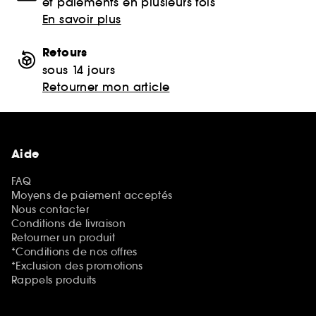
et paiements en plusieurs fois
En savoir plus
Retours
sous 14 jours
Retourner mon article
Aide
FAQ
Moyens de paiement acceptés
Nous contacter
Conditions de livraison
Retourner un produit
*Conditions de nos offres
*Exclusion des promotions
Rappels produits