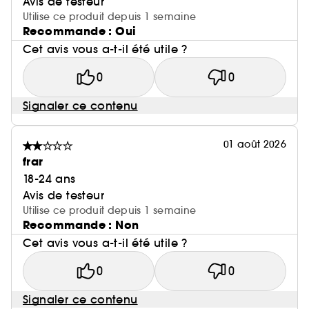
Avis de testeur
Utilise ce produit depuis 1 semaine
Recommande : Oui
Cet avis vous a-t-il été utile ?
0
0
Signaler ce contenu
01 août 2026
frar
18-24 ans
Avis de testeur
Utilise ce produit depuis 1 semaine
Recommande : Non
Cet avis vous a-t-il été utile ?
0
0
Signaler ce contenu