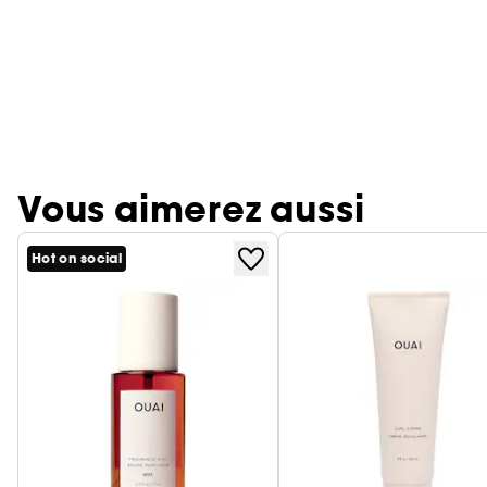
Vous aimerez aussi
Hot on social