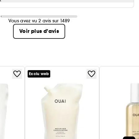
Vous avez vu 2 avis sur 1489
Voir plus d'avis
Exclu web