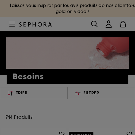
Laissez-vous inspirer par les avis produits de nos client(e)s
gold en vidéo !
Besoins
TRIER
FILTRER
744 Produits