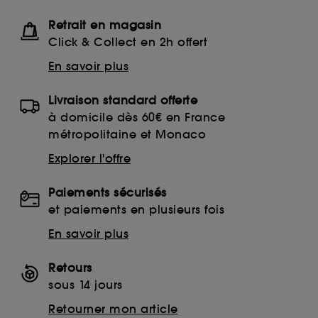
Retrait en magasin
Click & Collect en 2h offert
En savoir plus
Livraison standard offerte
à domicile dès 60€ en France
métropolitaine et Monaco
Explorer l'offre
Paiements sécurisés
et paiements en plusieurs fois
En savoir plus
Retours
sous 14 jours
Retourner mon article