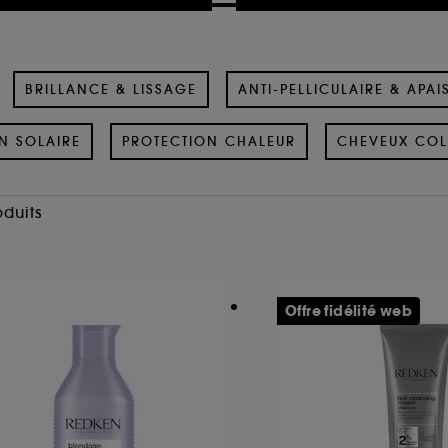
BRILLANCE & LISSAGE
ANTI-PELLICULAIRE & APAI
N SOLAIRE
PROTECTION CHALEUR
CHEVEUX COL
oduits
Offre fidélité web