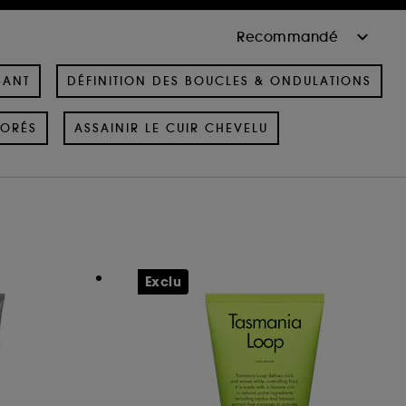
SANT
DÉFINITION DES BOUCLES & ONDULATIONS
ORÉS
ASSAINIR LE CUIR CHEVELU
Exclu