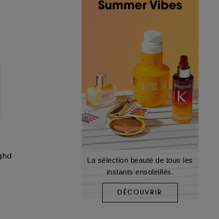
 ghd
La sélection beauté de tous les
instants ensoleillés.
DÉCOUVRIR