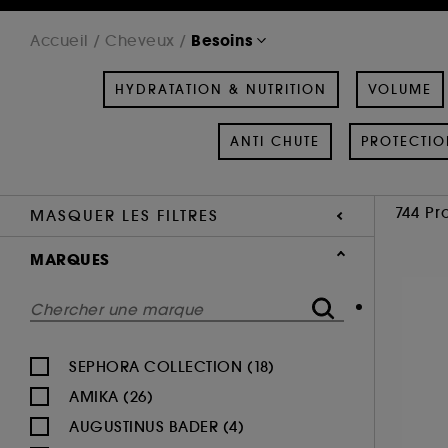
Besoins
Accueil
Cheveux
HYDRATATION & NUTRITION
VOLUME
ANTI CHUTE
PROTECTIO
744 Pr
MASQUER LES FILTRES
MARQUES
SEPHORA COLLECTION (18)
AMIKA (26)
AUGUSTINUS BADER (4)